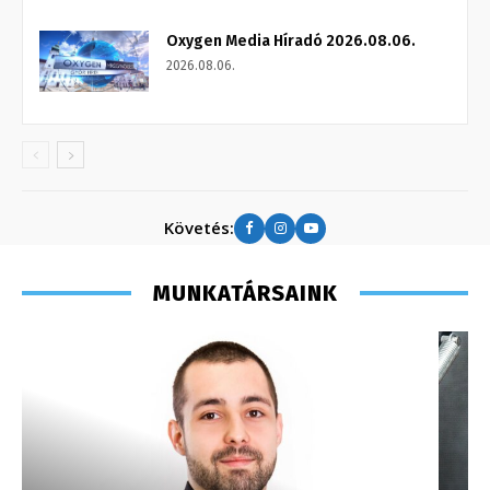
Oxygen Media Híradó 2026.08.06.
2026.08.06.
Követés:
MUNKATÁRSAINK