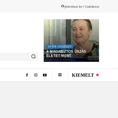
Jelentkezz be / Csatlakozz
GYŐR - KÖZÉLET
A MAGABIZTOS ÚSZÁS
ÉLETET MENT
KIEMELT