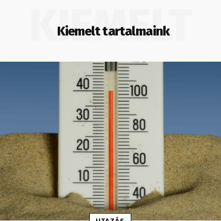
KIEMELT
Kiemelt tartalmaink