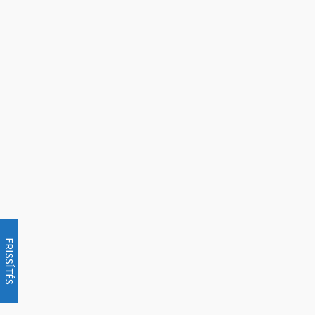
FRISSÍTÉS