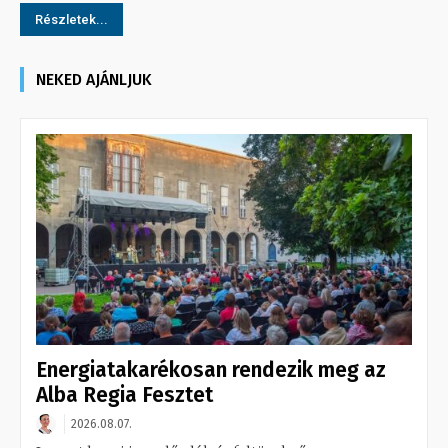
Részletek...
NEKED AJÁNLJUK
Energiatakarékosan rendezik meg az
Alba Regia Fesztet
2026.08.07.