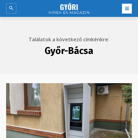
Találatok a következő címkénkre:
Győr-Bácsa