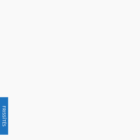
FRISSÍTÉS