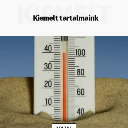
KIEMELT
Kiemelt tartalmaink