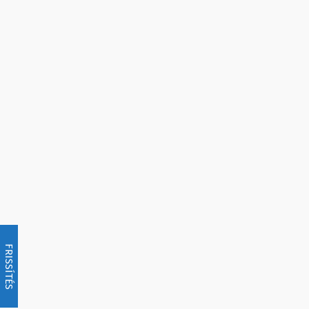
FRISSÍTÉS