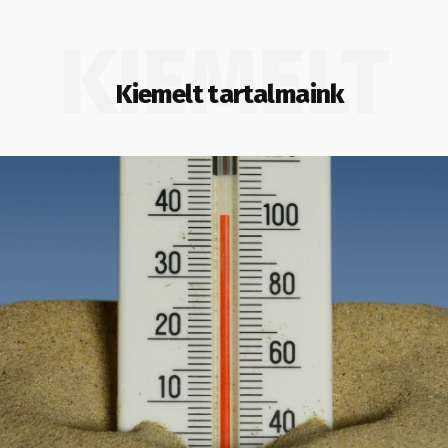
KIEMELT
Kiemelt tartalmaink