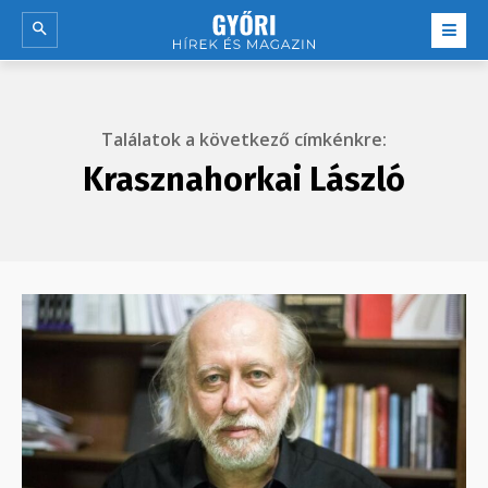
Találatok a következő címkénkre:
Krasznahorkai László