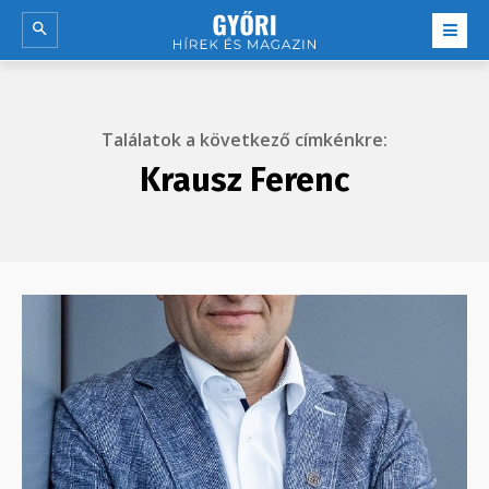
Találatok a következő címkénkre:
Krausz Ferenc