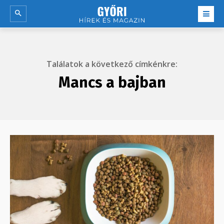
Találatok a következő címkénkre:
Mancs a bajban