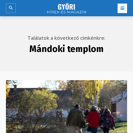
Találatok a következő címkénkre:
Mándoki templom