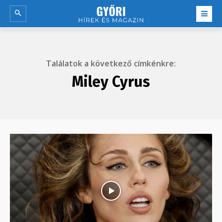
Találatok a következő címkénkre:
Miley Cyrus