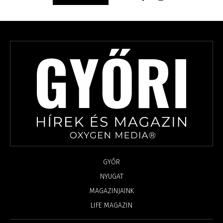
GYŐR
NYUGAT
MAGAZINJAINK
LIFE MAGAZIN