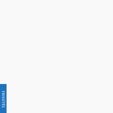
FRISSÍTÉS