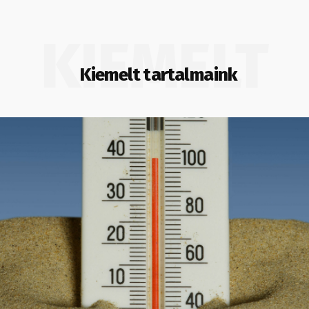
KIEMELT
Kiemelt tartalmaink