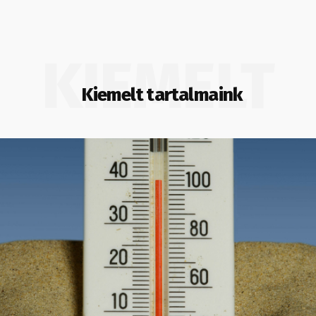
KIEMELT
Kiemelt tartalmaink