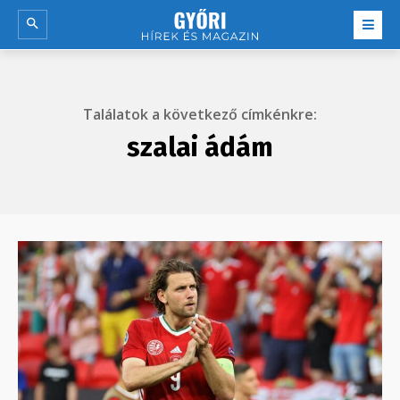
Találatok a következő címkénkre:
szalai ádám