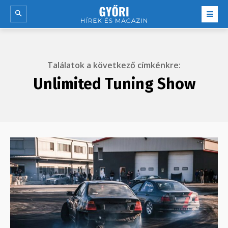
Találatok a következő címkénkre:
Unlimited Tuning Show