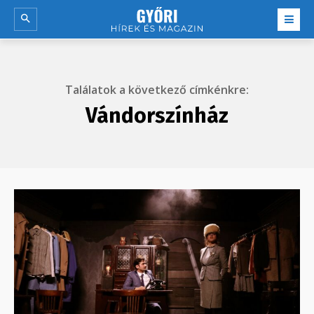
Találatok a következő címkénkre:
Vándorszínház