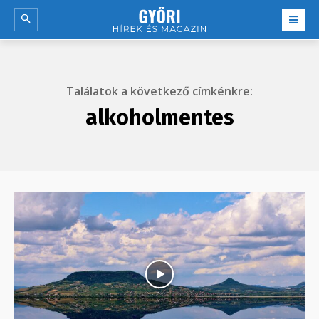
Találatok a következő címkénkre:
alkoholmentes