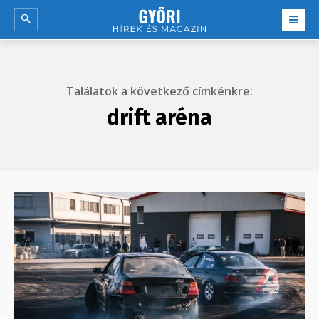
Találatok a következő címkénkre:
drift aréna