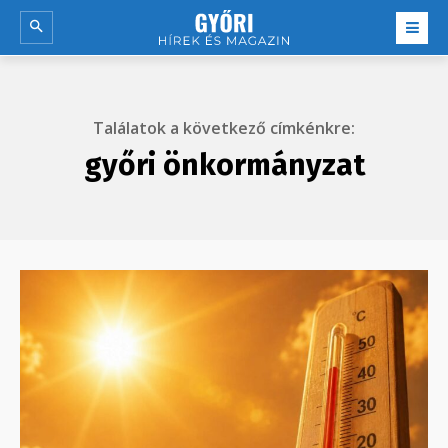
Találatok a következő címkénkre:
győri önkormányzat