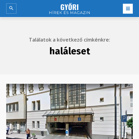
Találatok a következő címkénkre:
haláleset