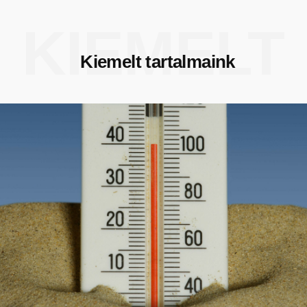
KIEMELT
Kiemelt tartalmaink