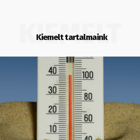
KIEMELT
Kiemelt tartalmaink