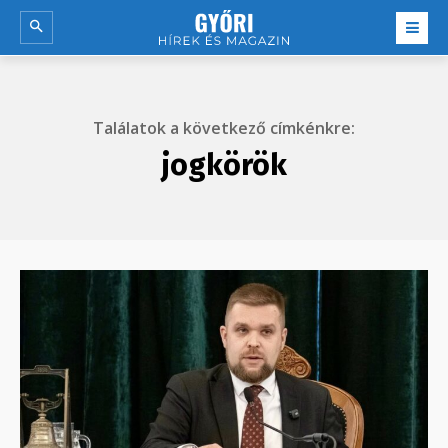
Találatok a következő címkénkre:
jogkörök