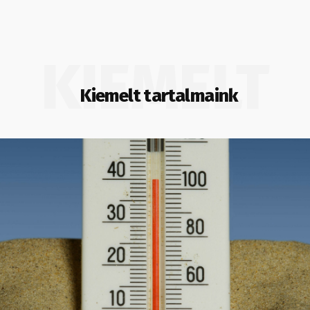
KIEMELT
Kiemelt tartalmaink