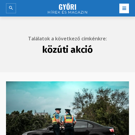
Találatok a következő címkénkre:
közúti akció