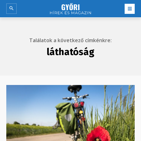
Találatok a következő címkénkre:
láthatóság