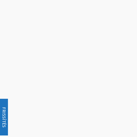
FRISSÍTÉS