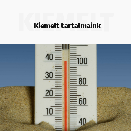
KIEMELT
Kiemelt tartalmaink