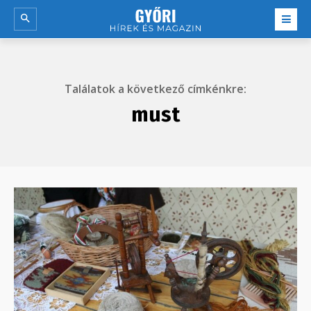
Találatok a következő címkénkre:
must