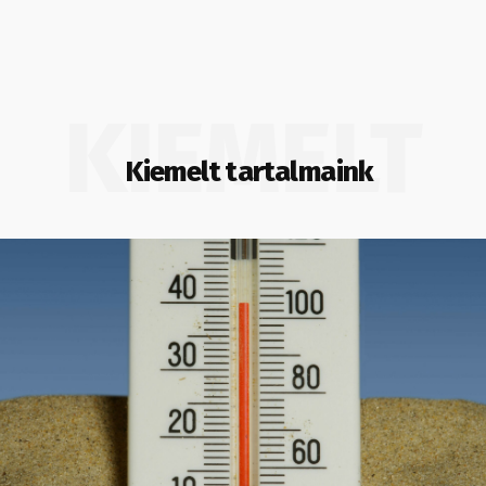
KIEMELT
Kiemelt tartalmaink