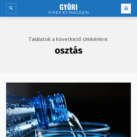
Találatok a következő címkénkre:
osztás