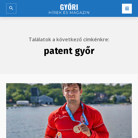
Találatok a következő címkénkre:
patent győr