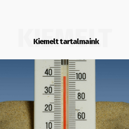
KIEMELT
Kiemelt tartalmaink