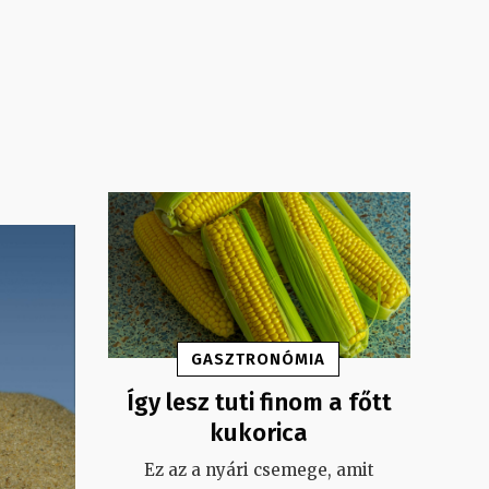
GASZTRONÓMIA
Így lesz tuti finom a főtt
kukorica
Ez az a nyári csemege, amit