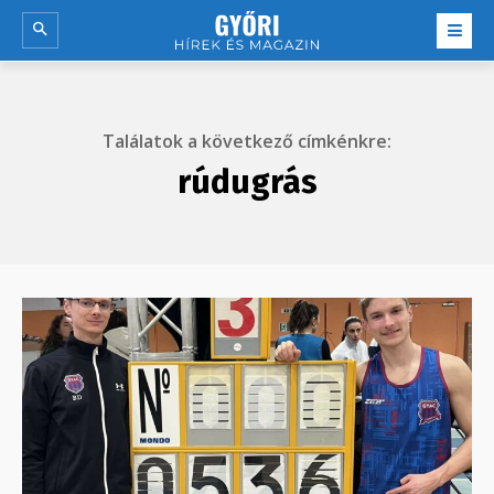
Találatok a következő címkénkre:
rúdugrás