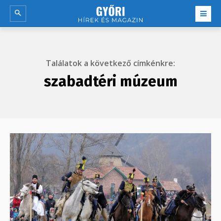
Találatok a következő címkénkre:
szabadtéri múzeum