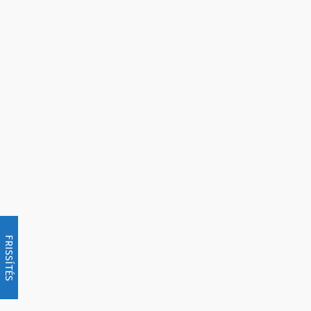
FRISSÍTÉS