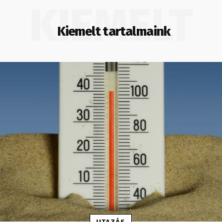
KIEMELT
Kiemelt tartalmaink