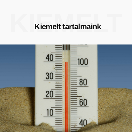
KIEMELT
Kiemelt tartalmaink