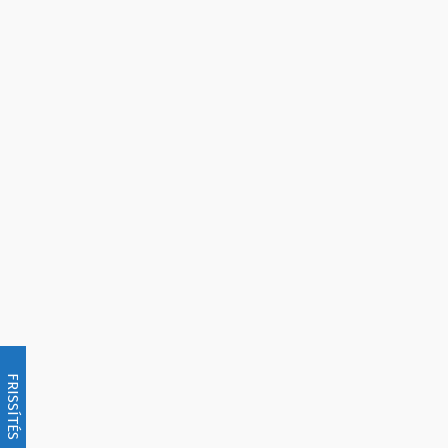
FRISSÍTÉS