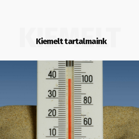
KIEMELT
Kiemelt tartalmaink