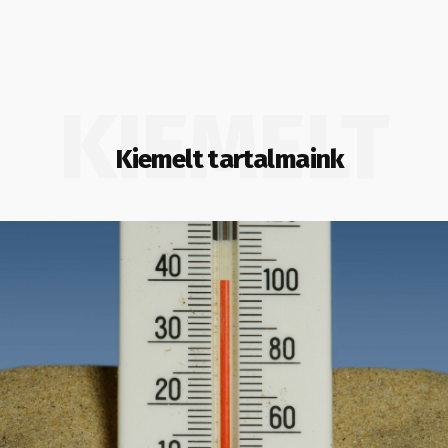
KIEMELT
Kiemelt tartalmaink