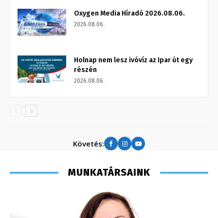
Oxygen Media Híradó 2026.08.06.
2026.08.06.
Holnap nem lesz ivóvíz az Ipar út egy
részén
2026.08.06.
Követés:
MUNKATÁRSAINK