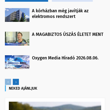
A kórházban még javítják az
elektromos rendszert
A MAGABIZTOS ÚSZÁS ÉLETET MENT
Oxygen Media Híradó 2026.08.06.
NEKED AJÁNLJUK