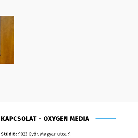
KAPCSOLAT - OXYGEN MEDIA
Stúdió:
9023 Győr, Magyar utca 9.