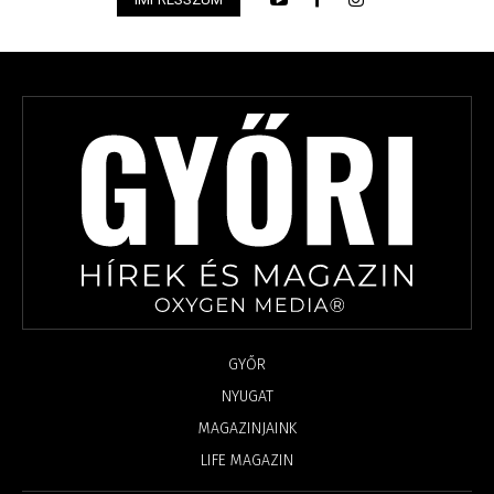
GYŐR
NYUGAT
MAGAZINJAINK
LIFE MAGAZIN