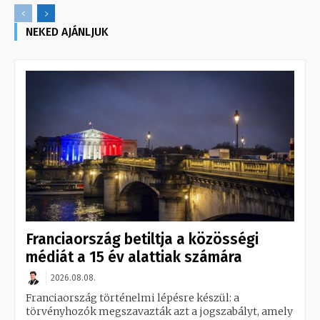
NEKED AJÁNLJUK
Franciaország betiltja a közösségi
médiát a 15 év alattiak számára
2026.08.08.
Franciaország történelmi lépésre készül: a
törvényhozók megszavazták azt a jogszabályt, amely