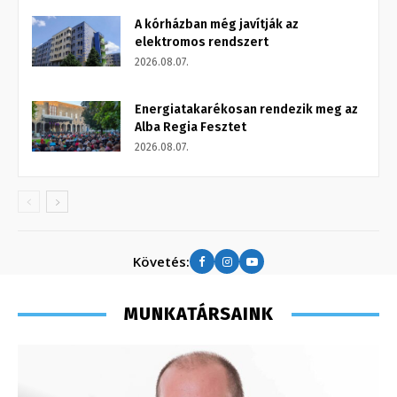
A kórházban még javítják az
elektromos rendszert
2026.08.07.
Energiatakarékosan rendezik meg az
Alba Regia Fesztet
2026.08.07.
Követés:
MUNKATÁRSAINK