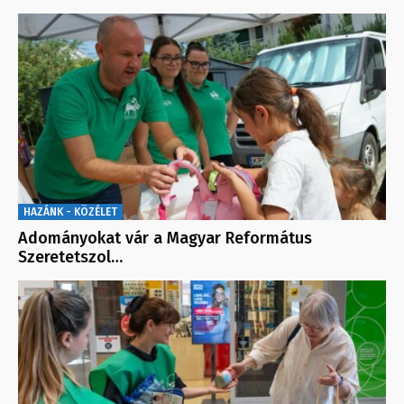
HAZÁNK - KÖZÉLET
Adományokat vár a Magyar Református
Szeretetszol…