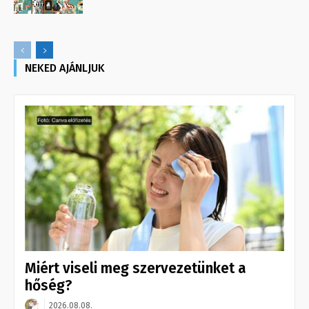
NEKED AJÁNLJUK
Miért viseli meg szervezetünket a
hőség?
2026.08.08.