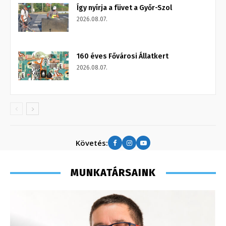
Így nyírja a füvet a Győr-Szol
2026.08.07.
160 éves Fővárosi Állatkert
2026.08.07.
Követés:
MUNKATÁRSAINK