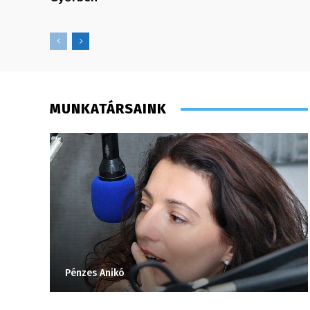
MUNKATÁRSAINK
Pénzes Anikó