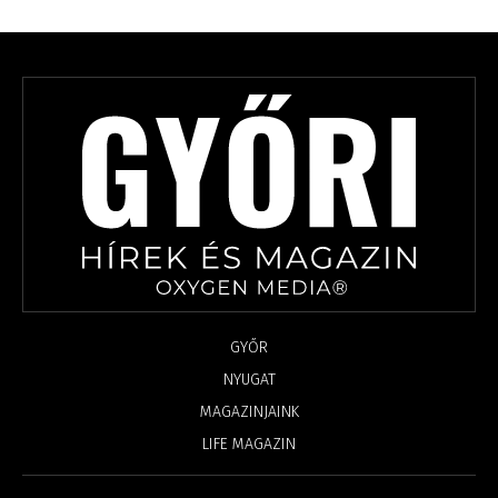
GYŐR
NYUGAT
MAGAZINJAINK
LIFE MAGAZIN